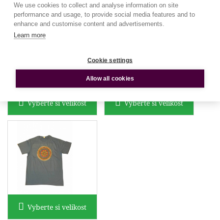
We use cookies to collect and analyse information on site
performance and usage, to provide social media features and to
enhance and customise content and advertisements.
Learn more
Cookie settings
Allow all cookies
Vyberte si velikost
Vyberte si velikost
Vyberte si velikost