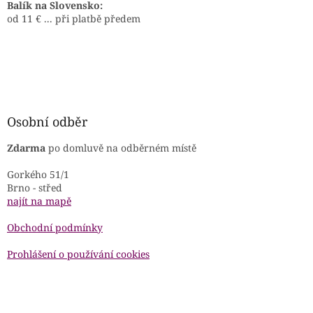
Balík na Slovensko:
od 11 € ... při platbě předem
Osobní odběr
Zdarma
po domluvě na odběrném místě
Gorkého 51/1
Brno - střed
najít na mapě
Obchodní podmínky
Prohlášení o používání cookies