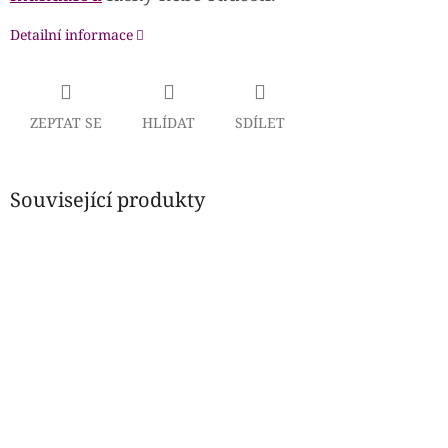
Detailní informace
ZEPTAT SE
HLÍDAT
SDÍLET
Související produkty