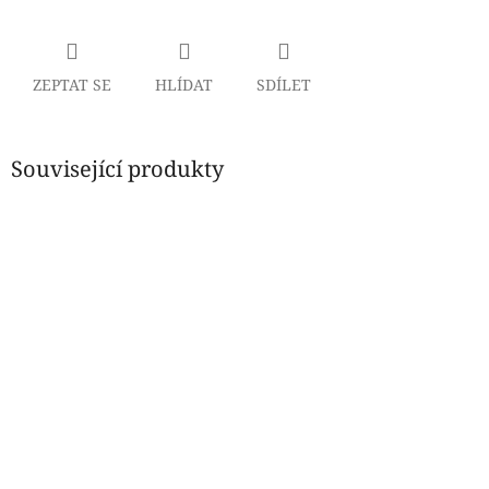
ZEPTAT SE
HLÍDAT
SDÍLET
Související produkty