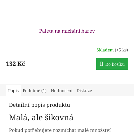
Paleta na míchání barev
Skladem
(>5 ks)
132 Kč
Do košíku
Popis
Podobné (1)
Hodnocení
Diskuze
Detailní popis produktu
Malá, ale šikovná
Pokud potřebujete rozmíchat malé množství