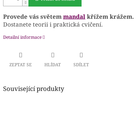
Provede vás světem
mandal
křížem krážem.
Dostanete teorii i praktická cvičení.
Detailní informace
ZEPTAT SE
HLÍDAT
SDÍLET
Související produkty