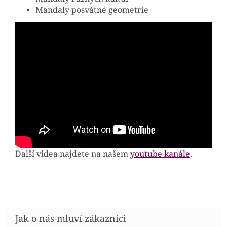
Mandaly posvátné geometrie
Další videa najdete na našem
youtube kanále
.