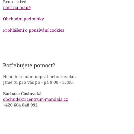
Brno - střed
najít na mapě
Obchodní podmínky
Prohlášení o používání cookies
Potřebujete pomoct?
Nebojte se nám napsat nebo zavolat.
Jsme tu pro vás po - pá 9:00 - 15:00.
Barbara Čáslavská
obchudek@centrum-mandala.cz
+420 604 848 992