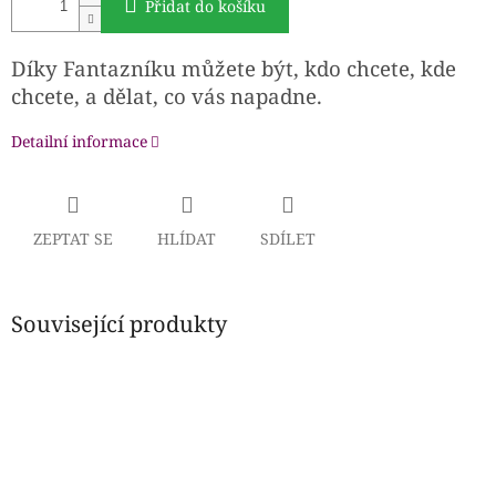
Přidat do košíku
Díky Fantazníku můžete být, kdo chcete, kde
chcete, a dělat, co vás napadne.
Detailní informace
ZEPTAT SE
HLÍDAT
SDÍLET
Související produkty