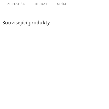
ZEPTAT SE
HLÍDAT
SDÍLET
Související produkty