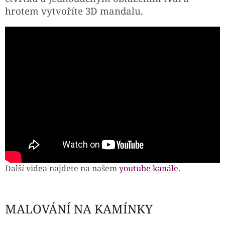
hrotem vytvoříte 3D mandalu.
Další videa najdete na našem
youtube kanále
.
MALOVÁNÍ NA KAMÍNKY