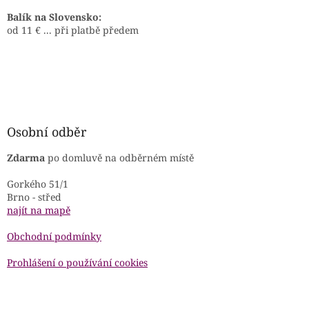
Balík na Slovensko:
od 11 € ... při platbě předem
Osobní odběr
Zdarma
po domluvě na odběrném místě
Gorkého 51/1
Brno - střed
najít na mapě
Obchodní podmínky
Prohlášení o používání cookies